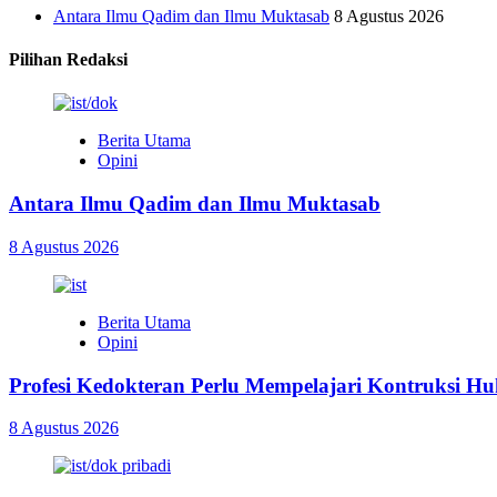
Antara Ilmu Qadim dan Ilmu Muktasab
8 Agustus 2026
Pilihan Redaksi
Berita Utama
Opini
Antara Ilmu Qadim dan Ilmu Muktasab
8 Agustus 2026
Berita Utama
Opini
Profesi Kedokteran Perlu Mempelajari Kontruksi H
8 Agustus 2026