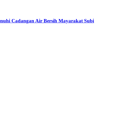
uhi Cadangan Air Bersih Mayarakat Subi