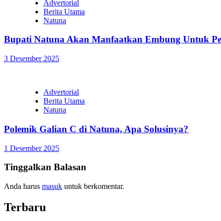
Advertorial
Berita Utama
Natuna
Bupati Natuna Akan Manfaatkan Embung Untuk Pen
3 Desember 2025
Advertorial
Berita Utama
Natuna
Polemik Galian C di Natuna, Apa Solusinya?
1 Desember 2025
Tinggalkan Balasan
Anda harus
masuk
untuk berkomentar.
Terbaru