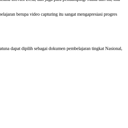
jaran berupa video capturing itu sangat mengapresiasi progres
tuna dapat dipilih sebagai dokumen pembelajaran tingkat Nasional,