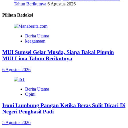
Tahun Berikutnya
6 Agustus 2026
Pilihan Redaksi
Berita Utama
keagamaan
MUI Sumsel Gelar Musda, Siapa Bakal Pimpin
MUI Lima Tahun Berikutnya
6 Agustus 2026
Berita Utama
Opini
Ironi Lumbung Pangan Ketika Beras Sulit Dicari Di
Negeri Penghasil Padi
5 Agustus 2026