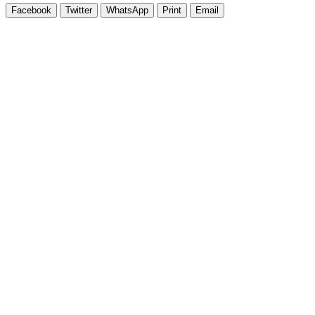
Facebook
Twitter
WhatsApp
Print
Email