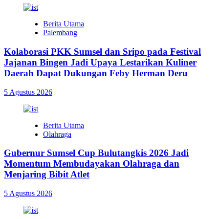
Berita Utama
Palembang
Kolaborasi PKK Sumsel dan Sripo pada Festival
Jajanan Bingen Jadi Upaya Lestarikan Kuliner
Daerah Dapat Dukungan Feby Herman Deru
5 Agustus 2026
Berita Utama
Olahraga
Gubernur Sumsel Cup Bulutangkis 2026 Jadi
Momentum Membudayakan Olahraga dan
Menjaring Bibit Atlet
5 Agustus 2026