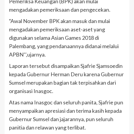
Pemeriksa Keuangan (BPK) akan mulai
mengadakan pemeriksaan dan pengecekan.
“Awal November BPK akan masuk dan mulai
mengadakan pemeriksaan aset-aset yang
digunakan selama Asian Games 2018 di
Palembang, yang pendanaannya didanai melalui
APBN’’,ujarnya.
Laporan tersebut disampaikan Sjafrie Sjamsoedin
kepada Gubernur Herman Deru karena Gubernur
Sumsel merupakan bagian tak terpisahkan dari
organisasi Inasgoc.
Atas nama Inasgoc dan seluruh panita, Sjafrie pun
menyampaikan apresiasi dan terima kasih kepada
Gubernur Sumsel dan jajarannya, pun seluruh
panitia dan relawan yang terlibat.