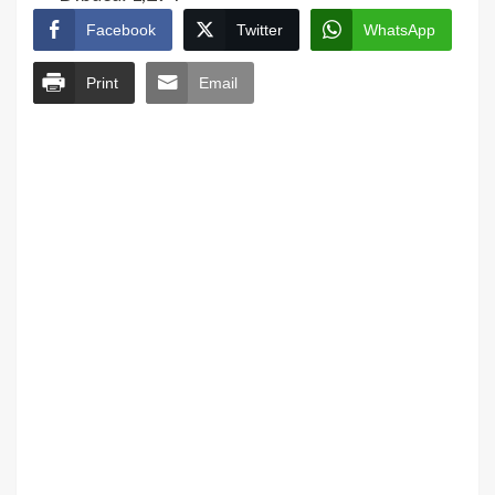
Facebook
Twitter
WhatsApp
Print
Email