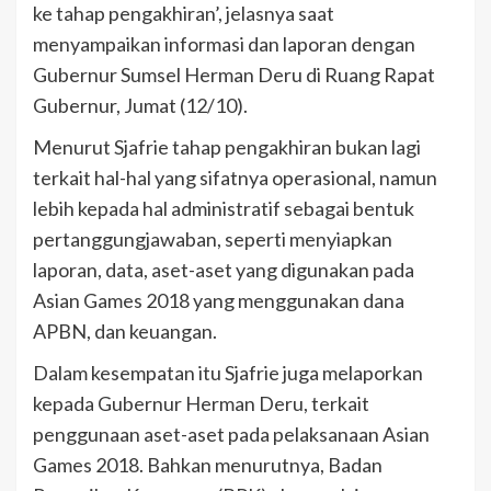
ke tahap pengakhiran’, jelasnya saat
menyampaikan informasi dan laporan dengan
Gubernur Sumsel Herman Deru di Ruang Rapat
Gubernur, Jumat (12/10).
Menurut Sjafrie tahap pengakhiran bukan lagi
terkait hal-hal yang sifatnya operasional, namun
lebih kepada hal administratif sebagai bentuk
pertanggungjawaban, seperti menyiapkan
laporan, data, aset-aset yang digunakan pada
Asian Games 2018 yang menggunakan dana
APBN, dan keuangan.
Dalam kesempatan itu Sjafrie juga melaporkan
kepada Gubernur Herman Deru, terkait
penggunaan aset-aset pada pelaksanaan Asian
Games 2018. Bahkan menurutnya, Badan