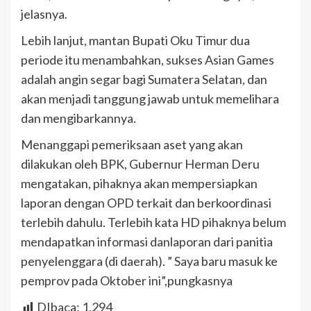
jelasnya.
Lebih lanjut, mantan Bupati Oku Timur dua
periode itu menambahkan, sukses Asian Games
adalah angin segar bagi Sumatera Selatan, dan
akan menjadi tanggung jawab untuk memelihara
dan mengibarkannya.
Menanggapi pemeriksaan aset yang akan
dilakukan oleh BPK, Gubernur Herman Deru
mengatakan, pihaknya akan mempersiapkan
laporan dengan OPD terkait dan berkoordinasi
terlebih dahulu. Terlebih kata HD pihaknya belum
mendapatkan informasi danlaporan dari panitia
penyelenggara (di daerah). ” Saya baru masuk ke
pemprov pada Oktober ini”,pungkasnya
DIbaca:
1,294