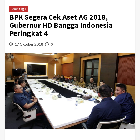
Olahraga
BPK Segera Cek Aset AG 2018,
Gubernur HD Bangga Indonesia
Peringkat 4
17 Oktober 2018
0