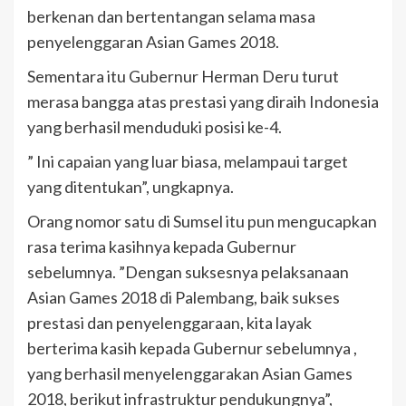
berkenan dan bertentangan selama masa
penyelenggaran Asian Games 2018.
Sementara itu Gubernur Herman Deru turut
merasa bangga atas prestasi yang diraih Indonesia
yang berhasil menduduki posisi ke-4.
” Ini capaian yang luar biasa, melampaui target
yang ditentukan”, ungkapnya.
Orang nomor satu di Sumsel itu pun mengucapkan
rasa terima kasihnya kepada Gubernur
sebelumnya. ”Dengan suksesnya pelaksanaan
Asian Games 2018 di Palembang, baik sukses
prestasi dan penyelenggaraan, kita layak
berterima kasih kepada Gubernur sebelumnya ,
yang berhasil menyelenggarakan Asian Games
2018, berikut infrastruktur pendukungnya”,