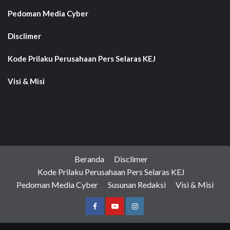
Pedoman Media Cyber
Disclimer
Kode Prilaku Perusahaan Pers Selaras KEJ
Visi & Misi
Beranda
Disclimer
Kode Prilaku Perusahaan Pers Selaras KEJ
Pedoman Media Cyber
Susunan Redaksi
Visi & Misi
Facebook
Youtube
Instagram