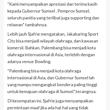
“Kami menyampaikan apresiasi dan terima kasih
kepada Gubernur Sumsel , Pemprov Sumsel,
seluruh panitia yang terlibat juga supporting dan
relawan” tambahnya.
Lebih jauh Sjafrie mengatakan, Jakabaring Sport
City bisa menjadi wilayah olahraga, dan kawasan
komersil. Bahkan, Palembang bisa menjadi kota
olahraga internasional di Asia, terlebih dengan
adanya venue Bowling.
“Palembang bisa menjadi kota olahraga
internasional di Asia, dan Gubernur Sumsel lah
yang mampu mengangkat bendera paling tinggi
untuk kemajuan olahraga di Sumsel”,terangnya.
Di kesempatan ini, Sjafrie juga menyampaikan
permintaan maaf jika ada hal-hal yang tidak