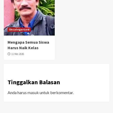
Uncategorized
Mengapa Semua Siswa
Harus Naik Kelas
11 Mei 2026
Tinggalkan Balasan
Anda harus
masuk
untuk berkomentar.