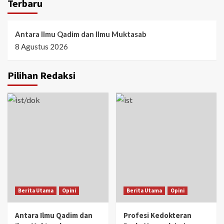
Terbaru
Antara Ilmu Qadim dan Ilmu Muktasab
8 Agustus 2026
Pilihan Redaksi
Berita Utama
Opini
Berita Utama
Opini
Antara Ilmu Qadim dan
Profesi Kedokteran