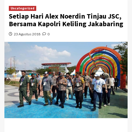
Uncategorized
Setiap Hari Alex Noerdin Tinjau JSC,
Bersama Kapolri Keliling Jakabaring
23 Agustus 2018
0