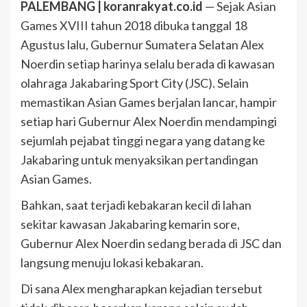
PALEMBANG | koranrakyat.co.id
— Sejak Asian
Games XVIII tahun 2018 dibuka tanggal 18
Agustus lalu, Gubernur Sumatera Selatan Alex
Noerdin setiap harinya selalu berada di kawasan
olahraga Jakabaring Sport City (JSC). Selain
memastikan Asian Games berjalan lancar, hampir
setiap hari Gubernur Alex Noerdin mendampingi
sejumlah pejabat tinggi negara yang datang ke
Jakabaring untuk menyaksikan pertandingan
Asian Games.
Bahkan, saat terjadi kebakaran kecil di lahan
sekitar kawasan Jakabaring kemarin sore,
Gubernur Alex Noerdin sedang berada di JSC dan
langsung menuju lokasi kebakaran.
Di sana Alex mengharapkan kejadian tersebut