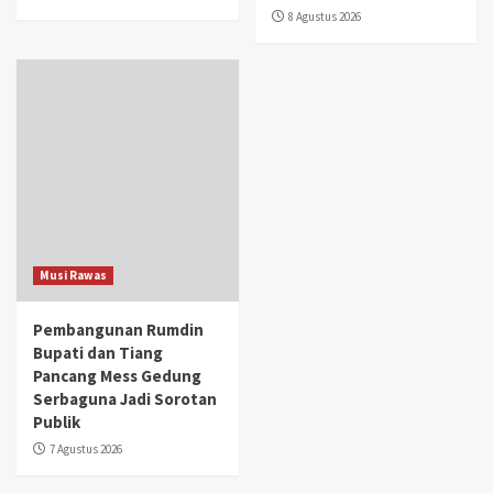
8 Agustus 2026
Musi Rawas
Pembangunan Rumdin
Bupati dan Tiang
Pancang Mess Gedung
Serbaguna Jadi Sorotan
Publik
7 Agustus 2026