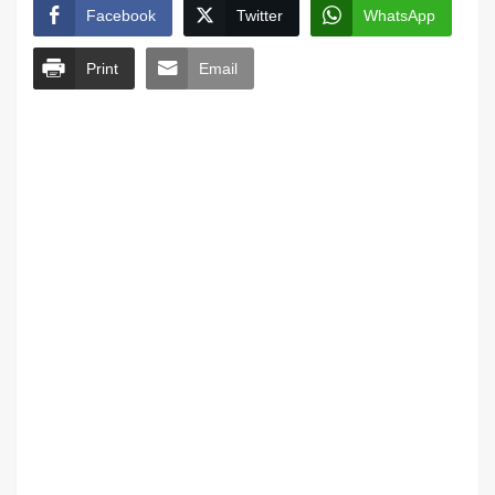
Facebook
Twitter
WhatsApp
Print
Email