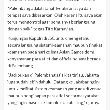
“Palembang adalah tanah kelahiran saya dan
tempat saya dibesarkan. Oleh karena itu saya akan
terus mengontrol agar semuanya berlangsung
dengan baik,” tegas Tito Karnavian.
Kunjungan Kapolri di JSC untuk mengetahui
secara langsung sistem keamanan maupun tingkat
keamanan pada hari ke lima Asian Games demi
kenyamanan para atlet dan official selama berada
di Palembang.
“Jadi bukan di Palembang saja kita tinjau, Jakarta
juga sudah lebih dahulu. Datang ke Jakabaring ini
untuk melihat sistem keamanan yang ada di venue
maupun penginapan para atlet serta masyarakat
yang ingin masuk ke komplek Jakabaring,” ujarnya.